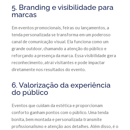
5. Branding e visibilidade para
marcas
Em eventos promocionais, feiras ou lançamentos, a
tenda personalizada se transforma em um poderoso
canal de comunicação visual. Ela funciona como um
grande outdoor, chamando a atenção do público e
reforçando a presença da marca. Essa visibilidade gera
reconhecimento, atrai visitantes e pode impactar
diretamente nos resultados do evento.
6. Valorização da experiência
do público
Eventos que cuidam da estética e proporcionam
conforto ganham pontos com o público. Uma tenda
bonita, bem montada e personalizada transmite
profissionalismo e atenção aos detalhes. Além disso, é o