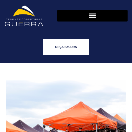
ORÇAR AGORA