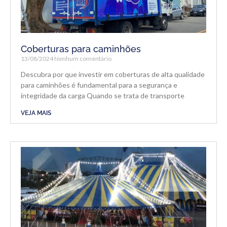
Coberturas para caminhões
13/08/2024
Nenhum comentário
Descubra por que investir em coberturas de alta qualidade
para caminhões é fundamental para a segurança e
integridade da carga Quando se trata de transporte
VEJA MAIS