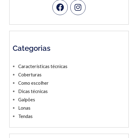
Categorias
Características técnicas
Coberturas
Como escolher
Dicas técnicas
Galpões
Lonas
Tendas