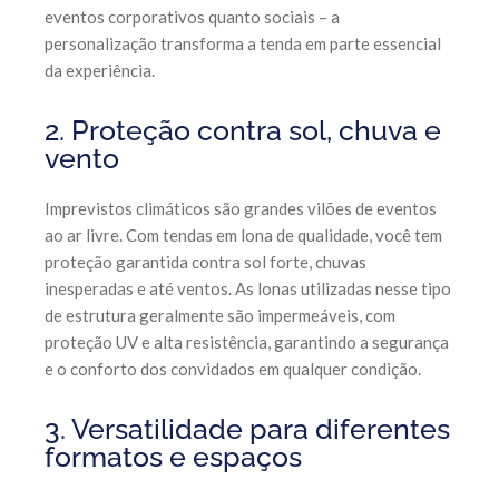
eventos corporativos quanto sociais – a
personalização transforma a tenda em parte essencial
da experiência.
2. Proteção contra sol, chuva e
vento
Imprevistos climáticos são grandes vilões de eventos
ao ar livre. Com tendas em lona de qualidade, você tem
proteção garantida contra sol forte, chuvas
inesperadas e até ventos. As lonas utilizadas nesse tipo
de estrutura geralmente são impermeáveis, com
proteção UV e alta resistência, garantindo a segurança
e o conforto dos convidados em qualquer condição.
3. Versatilidade para diferentes
formatos e espaços