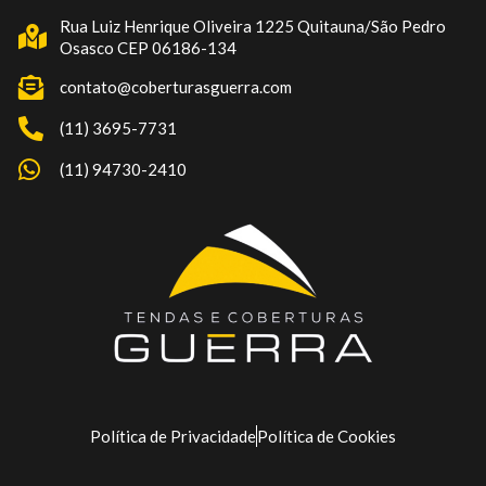
Rua Luiz Henrique Oliveira 1225 Quitauna/São Pedro
Osasco CEP 06186-134
contato@coberturasguerra.com
(11) 3695-7731
(11) 94730-2410
Política de Privacidade
Política de Cookies