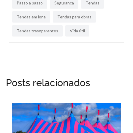
Passo a passo
Segurança
Tendas
Tendas em lona
Tendas para obras
Tendas trasnparentes
Vida útil
Posts relacionados