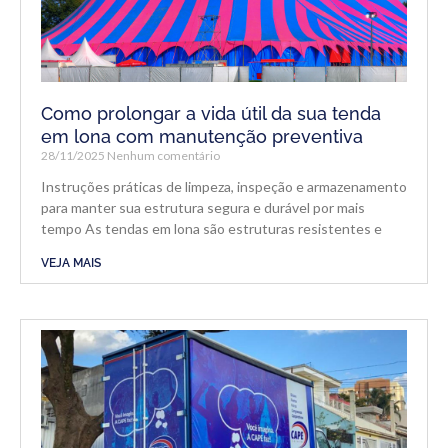
Como prolongar a vida útil da sua tenda
em lona com manutenção preventiva
28/11/2025
Nenhum comentário
Instruções práticas de limpeza, inspeção e armazenamento
para manter sua estrutura segura e durável por mais
tempo As tendas em lona são estruturas resistentes e
VEJA MAIS