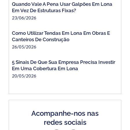
Quando Vale A Pena Usar Galpões Em Lona
Em Vez De Estruturas Fixas?
23/06/2026
Como Utilizar Tendas Em Lona Em Obras E
Canteiros De Construção
26/05/2026
5 Sinais De Que Sua Empresa Precisa Investir
Em Uma Cobertura Em Lona
20/05/2026
Acompanhe-nos nas
redes sociais