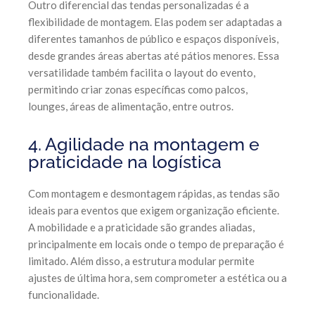
Outro diferencial das tendas personalizadas é a
flexibilidade de montagem. Elas podem ser adaptadas a
diferentes tamanhos de público e espaços disponíveis,
desde grandes áreas abertas até pátios menores. Essa
versatilidade também facilita o layout do evento,
permitindo criar zonas específicas como palcos,
lounges, áreas de alimentação, entre outros.
4. Agilidade na montagem e
praticidade na logística
Com montagem e desmontagem rápidas, as tendas são
ideais para eventos que exigem organização eficiente.
A mobilidade e a praticidade são grandes aliadas,
principalmente em locais onde o tempo de preparação é
limitado. Além disso, a estrutura modular permite
ajustes de última hora, sem comprometer a estética ou a
funcionalidade.