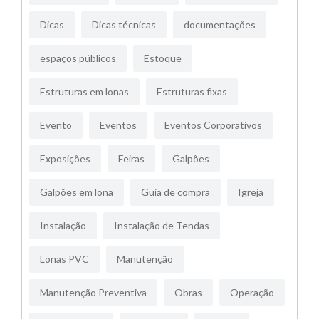
Dicas
Dicas técnicas
documentações
espaços públicos
Estoque
Estruturas em lonas
Estruturas fixas
Evento
Eventos
Eventos Corporativos
Exposições
Feiras
Galpões
Galpões em lona
Guia de compra
Igreja
Instalação
Instalação de Tendas
Lonas PVC
Manutenção
Manutenção Preventiva
Obras
Operação