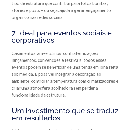
tipo de estrutura que contribui para fotos bonitas,
stories e posts – ou seja, ajuda a gerar engajamento
orgânico nas redes sociais
7. Ideal para eventos sociais e
corporativos
Casamentos, aniversários, confraternizações,
lançamentos, convenções e festivais: todos esses
eventos podem se beneficiar de uma tenda em lona feita
sob medida. É possível integrar a decoração ao
ambiente, controlar a temperatura com climatizadores e
criar uma atmosfera acolhedora sem perder a
funcionalidade da estrutura.
Um investimento que se traduz
em resultados