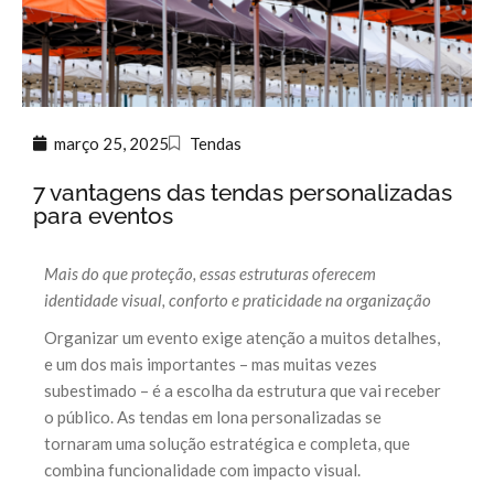
março 25, 2025
Tendas
7 vantagens das tendas personalizadas
para eventos
Mais do que proteção, essas estruturas oferecem
identidade visual, conforto e praticidade na organização
Organizar um evento exige atenção a muitos detalhes,
e um dos mais importantes – mas muitas vezes
subestimado – é a escolha da estrutura que vai receber
o público. As tendas em lona personalizadas se
tornaram uma solução estratégica e completa, que
combina funcionalidade com impacto visual.