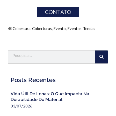
CONTATO
Cobertura
,
Coberturas
,
Evento
,
Eventos
,
Tendas
Posts Recentes
Vida Útil De Lonas: O Que Impacta Na
Durabilidade Do Material
03/07/2026