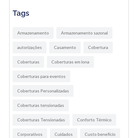
Tags
Armazenamento
Armazenamento sazonal
autorizações
Casamento
Cobertura
Coberturas
Coberturas em lona
Coberturas para eventos
Coberturas Personalizadas
Coberturas tensionadas
Coberturas Tensionadas
Conforto Térmico
Corporativos
Cuidados
Custo benefício