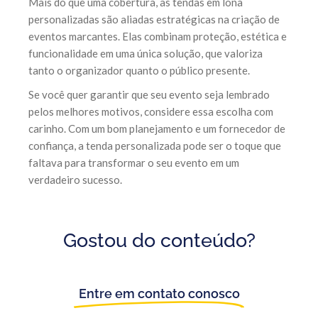
Mais do que uma cobertura, as tendas em lona
personalizadas são aliadas estratégicas na criação de
eventos marcantes. Elas combinam proteção, estética e
funcionalidade em uma única solução, que valoriza
tanto o organizador quanto o público presente.
Se você quer garantir que seu evento seja lembrado
pelos melhores motivos, considere essa escolha com
carinho. Com um bom planejamento e um fornecedor de
confiança, a tenda personalizada pode ser o toque que
faltava para transformar o seu evento em um
verdadeiro sucesso.
Gostou do conteúdo?
Entre em contato conosco