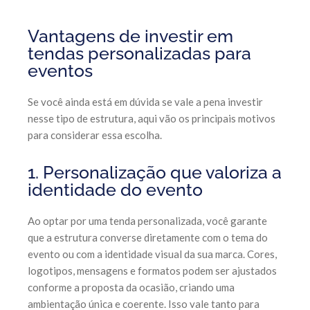
Vantagens de investir em
tendas personalizadas para
eventos
Se você ainda está em dúvida se vale a pena investir
nesse tipo de estrutura, aqui vão os principais motivos
para considerar essa escolha.
1. Personalização que valoriza a
identidade do evento
Ao optar por uma tenda personalizada, você garante
que a estrutura converse diretamente com o tema do
evento ou com a identidade visual da sua marca. Cores,
logotipos, mensagens e formatos podem ser ajustados
conforme a proposta da ocasião, criando uma
ambientação única e coerente. Isso vale tanto para