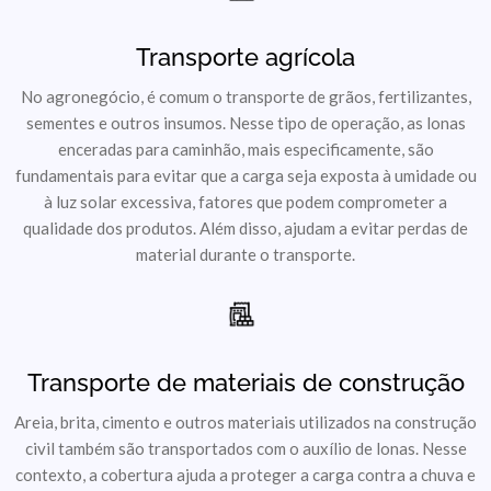
Transporte agrícola
No agronegócio, é comum o transporte de grãos, fertilizantes,
sementes e outros insumos. Nesse tipo de operação, as lonas
enceradas para caminhão, mais especificamente, são
fundamentais para evitar que a carga seja exposta à umidade ou
à luz solar excessiva, fatores que podem comprometer a
qualidade dos produtos. Além disso, ajudam a evitar perdas de
material durante o transporte.
Transporte de materiais de construção
Areia, brita, cimento e outros materiais utilizados na construção
civil também são transportados com o auxílio de lonas. Nesse
contexto, a cobertura ajuda a proteger a carga contra a chuva e