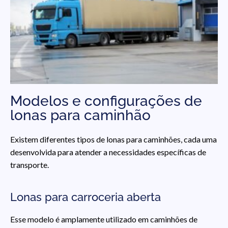
Modelos e configurações de
lonas para caminhão
Existem diferentes tipos de lonas para caminhões, cada uma
desenvolvida para atender a necessidades específicas de
transporte.
Lonas para carroceria aberta
Esse modelo é amplamente utilizado em caminhões de