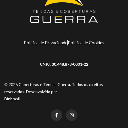
Política de Privacidade
Política de Cookies
CNPJ: 30.448.873/0001-22
© 2026 Coberturas e Tendas Guerra. Todos os direitos
reservados. Desenvolvido por
Dinbrasil