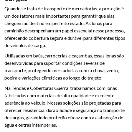
Quando se trata de transporte de mercadorias, a proteção é
um dos fatores mais importantes para garantir que elas
cheguem ao destino em perfeito estado. As lonas para
caminhão desempenham um papel essencial nesse processo,
oferecendo cobertura segura e durável para diferentes tipos
de veículos de carga.
Utilizadas em baús, carrocerias e caçambas, essas lonas são
desenvolvidas para suportar condições severas de
transporte, protegendo mercadorias contra chuva, vento,
poeira e variações climáticas ao longo do trajeto.
Na Tendas e Coberturas Guerra, trabalhamos com lonas
fabricadas com materiais de alta qualidade e excelente
aderência ao veículo. Nossas soluções são projetadas para
oferecer resistência, durabilidade e segurança no transporte
de cargas, garantindo proteção eficaz contra a absorção de
água e outras intempéries.