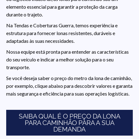
elemento essencial para garantir a proteção da carga
durante o trajeto.
Na Tendas e Coberturas Guerra, temos experiência e
estrutura para fornecer lonas resistentes, duráveis e
adaptadas às suas necessidades.
Nossa equipe está pronta para entender as características
do seu veículo e indicar a melhor solução para o seu
transporte.
Se você deseja saber o preço do metro da lona de caminhão,
por exemplo, clique abaixo para descobrir valores e garanta
mais segurança e eficiência para suas operações logísticas.
SAIBA QUAL É O PREÇO DA LONA
PARA CAMINHÃO PARA A SUA
DEMANDA