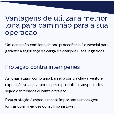
Vantagens de utilizar a melhor
lona para caminhão para a sua
operação
Um caminhão com lona de boa procedência é essencial para
garantir a segurança da carga e evitar prejuízos logísticos.
Proteção contra intempéries
As lonas atuam como uma barreira contra chuva, vento e
exposição solar, evitando que os produtos transportados
sejam danificados durante o trajeto.
Essa proteção é especialmente importante em viagens
longas ou em regiões com clima instável.