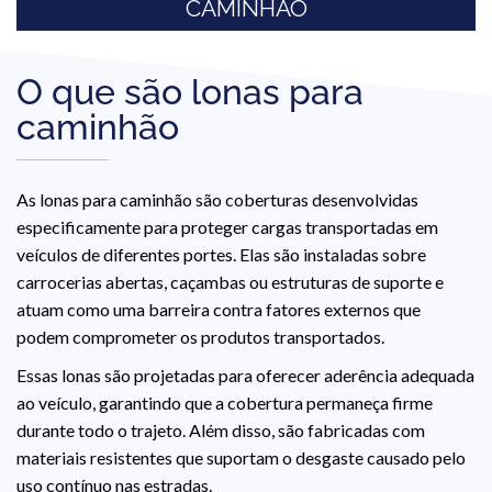
CAMINHÃO
O que são lonas para
caminhão
As lonas para caminhão são coberturas desenvolvidas
especificamente para proteger cargas transportadas em
veículos de diferentes portes. Elas são instaladas sobre
carrocerias abertas, caçambas ou estruturas de suporte e
atuam como uma barreira contra fatores externos que
podem comprometer os produtos transportados.
Essas lonas são projetadas para oferecer aderência adequada
ao veículo, garantindo que a cobertura permaneça firme
durante todo o trajeto. Além disso, são fabricadas com
materiais resistentes que suportam o desgaste causado pelo
uso contínuo nas estradas.