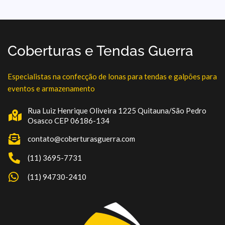
Coberturas e Tendas Guerra
Especialistas na confecção de lonas para tendas e galpões para
eventos e armazenamento
Rua Luiz Henrique Oliveira 1225 Quitauna/São Pedro
Osasco CEP 06186-134
contato@coberturasguerra.com
(11) 3695-7731
(11) 94730-2410