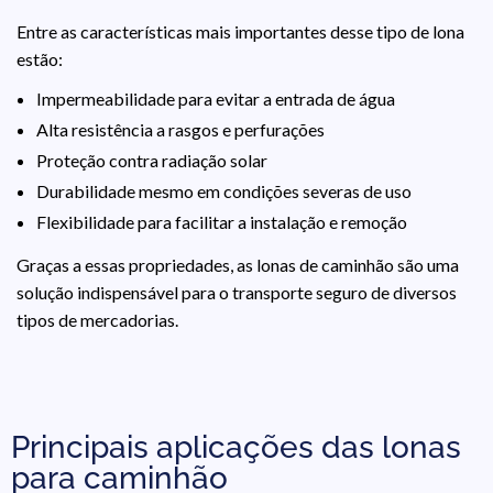
Entre as características mais importantes desse tipo de lona
estão:
Impermeabilidade para evitar a entrada de água
Alta resistência a rasgos e perfurações
Proteção contra radiação solar
Durabilidade mesmo em condições severas de uso
Flexibilidade para facilitar a instalação e remoção
Graças a essas propriedades, as lonas de caminhão são uma
solução indispensável para o transporte seguro de diversos
tipos de mercadorias.
Principais aplicações das lonas
para caminhão