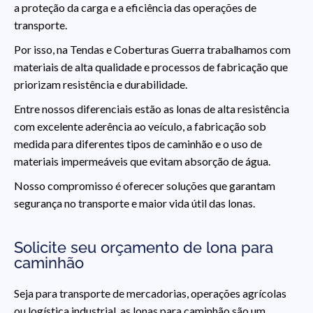
a proteção da carga e a eficiência das operações de
transporte.
Por isso, na Tendas e Coberturas Guerra trabalhamos com
materiais de alta qualidade e processos de fabricação que
priorizam resistência e durabilidade.
Entre nossos diferenciais estão as lonas de alta resistência
com excelente aderência ao veículo, a fabricação sob
medida para diferentes tipos de caminhão e o uso de
materiais impermeáveis que evitam absorção de água.
Nosso compromisso é oferecer soluções que garantam
segurança no transporte e maior vida útil das lonas.
Solicite seu orçamento de lona para
caminhão
Seja para transporte de mercadorias, operações agrícolas
ou logística industrial, as lonas para caminhão são um