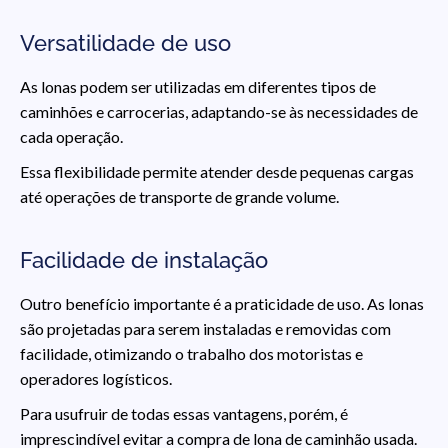
Versatilidade de uso
As lonas podem ser utilizadas em diferentes tipos de
caminhões e carrocerias, adaptando-se às necessidades de
cada operação.
Essa flexibilidade permite atender desde pequenas cargas
até operações de transporte de grande volume.
Facilidade de instalação
Outro benefício importante é a praticidade de uso. As lonas
são projetadas para serem instaladas e removidas com
facilidade, otimizando o trabalho dos motoristas e
operadores logísticos.
Para usufruir de todas essas vantagens, porém, é
imprescindível evitar a compra de lona de caminhão usada.