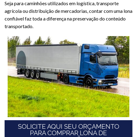
Seja para caminhões utilizados em logística, transporte
agrícola ou distribuição de mercadorias, contar com uma lona
confiável faz toda a diferença na preservação do conteúdo
transportado.
SOLICITE AQUI SEU ORÇAMENTO
PARA COMPRAR LONA DE