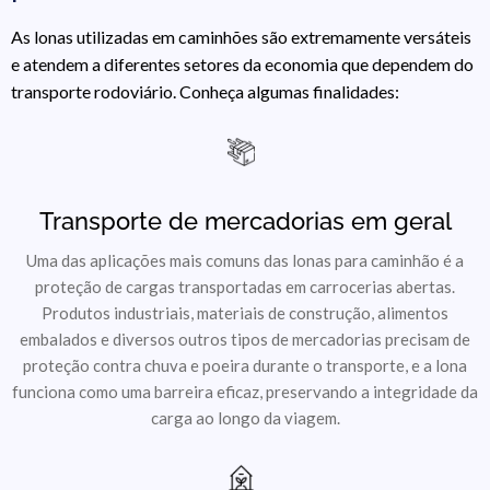
As lonas utilizadas em caminhões são extremamente versáteis
e atendem a diferentes setores da economia que dependem do
transporte rodoviário. Conheça algumas finalidades:
Transporte de mercadorias em geral​
Uma das aplicações mais comuns das lonas para caminhão é a
proteção de cargas transportadas em carrocerias abertas.
Produtos industriais, materiais de construção, alimentos
embalados e diversos outros tipos de mercadorias precisam de
proteção contra chuva e poeira durante o transporte, e a lona
funciona como uma barreira eficaz, preservando a integridade da
carga ao longo da viagem.