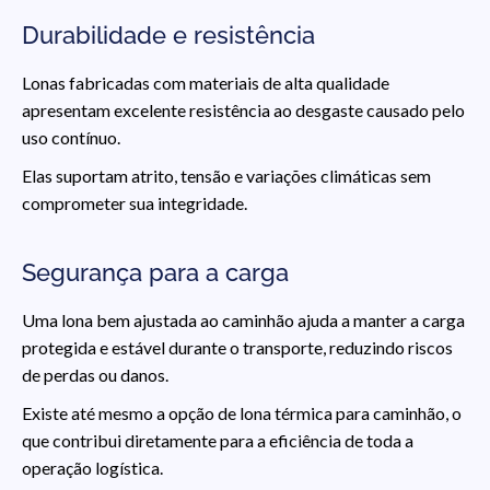
Durabilidade e resistência
Lonas fabricadas com materiais de alta qualidade
apresentam excelente resistência ao desgaste causado pelo
uso contínuo.
Elas suportam atrito, tensão e variações climáticas sem
comprometer sua integridade.
Segurança para a carga
Uma lona bem ajustada ao caminhão ajuda a manter a carga
protegida e estável durante o transporte, reduzindo riscos
de perdas ou danos.
Existe até mesmo a opção de lona térmica para caminhão, o
que contribui diretamente para a eficiência de toda a
operação logística.