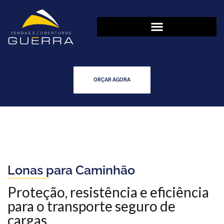
ORÇAR AGORA
Lonas para Caminhão​
Proteção, resistência e eficiência
para o transporte seguro de
cargas