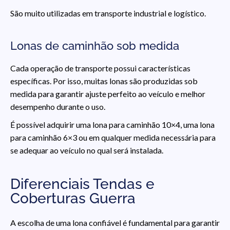
São muito utilizadas em transporte industrial e logístico.
Lonas de caminhão sob medida
Cada operação de transporte possui características
específicas. Por isso, muitas lonas são produzidas sob
medida para garantir ajuste perfeito ao veículo e melhor
desempenho durante o uso.
É possível adquirir uma lona para caminhão 10×4, uma lona
para caminhão 6×3 ou em qualquer medida necessária para
se adequar ao veículo no qual será instalada.
Diferenciais Tendas e
Coberturas Guerra
A escolha de uma lona confiável é fundamental para garantir