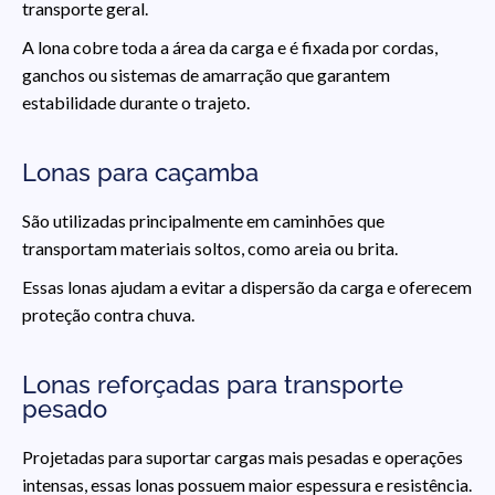
transporte geral.
A lona cobre toda a área da carga e é fixada por cordas,
ganchos ou sistemas de amarração que garantem
estabilidade durante o trajeto.
Lonas para caçamba
São utilizadas principalmente em caminhões que
transportam materiais soltos, como areia ou brita.
Essas lonas ajudam a evitar a dispersão da carga e oferecem
proteção contra chuva.
Lonas reforçadas para transporte
pesado
Projetadas para suportar cargas mais pesadas e operações
intensas, essas lonas possuem maior espessura e resistência.