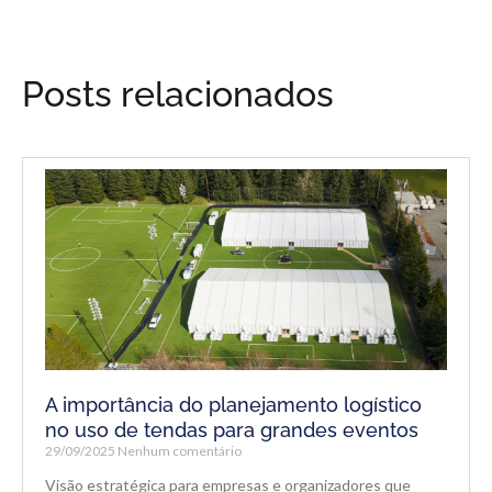
Posts relacionados
A importância do planejamento logístico
no uso de tendas para grandes eventos
29/09/2025
Nenhum comentário
Visão estratégica para empresas e organizadores que