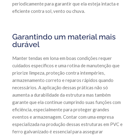
periodicamente para garantir que ela esteja intacta e
eficiente contra sol, vento ou chuva.
Garantindo um material mais
durável
Manter tendas em lona em boas condições requer
cuidados específicos e uma rotina de manutenção que
priorize limpeza, proteção contra intempéries,
armazenamento correto e reparos rápidos quando
necessários. A aplicação dessas práticas não só
aumenta a durabilidade da estrutura mas também
garante que ela continue cumprindo suas funções com
eficiência, especialmente para proteger grandes
eventos e armazenagem. Contar com uma empresa
especializada na produção dessas estruturas em PVC e
ferro galvanizado é essencial para assegurar