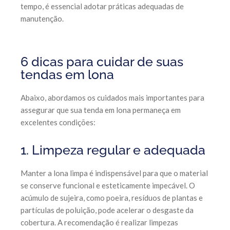
tempo, é essencial adotar práticas adequadas de
manutenção.
6 dicas para cuidar de suas
tendas em lona
Abaixo, abordamos os cuidados mais importantes para
assegurar que sua tenda em lona permaneça em
excelentes condições:
1. Limpeza regular e adequada
Manter a lona limpa é indispensável para que o material
se conserve funcional e esteticamente impecável. O
acúmulo de sujeira, como poeira, resíduos de plantas e
partículas de poluição, pode acelerar o desgaste da
cobertura. A recomendação é realizar limpezas