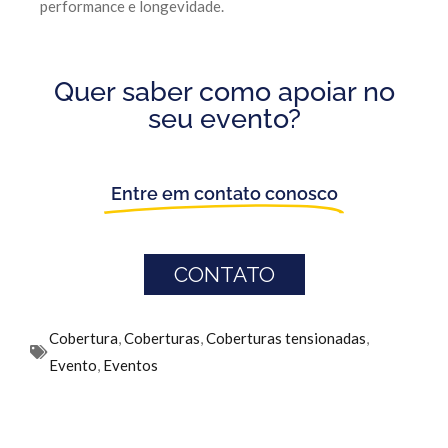
performance e longevidade.
Quer saber como apoiar no
seu evento?
Entre em contato conosco
CONTATO
Cobertura
,
Coberturas
,
Coberturas tensionadas
,
Evento
,
Eventos