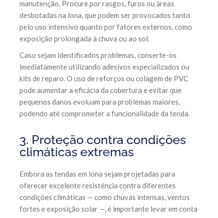
manutenção. Procure por rasgos, furos ou áreas
desbotadas na lona, que podem ser provocados tanto
pelo uso intensivo quanto por fatores externos, como
exposição prolongada à chuva ou ao sol.
Caso sejam identificados problemas, conserte-os
imediatamente utilizando adesivos especializados ou
kits de reparo. O uso de reforços ou colagem de PVC
pode aumentar a eficácia da cobertura e evitar que
pequenos danos evoluam para problemas maiores,
podendo até comprometer a funcionalidade da tenda.
3. Proteção contra condições
climáticas extremas
Embora as tendas em lona sejam projetadas para
oferecer excelente resistência contra diferentes
condições climáticas — como chuvas intensas, ventos
fortes e exposição solar —, é importante levar em conta