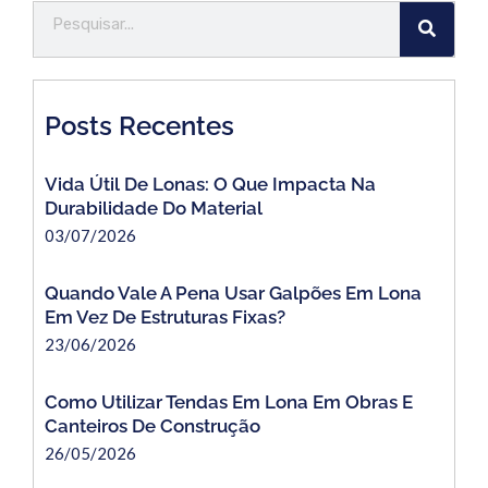
Posts Recentes
Vida Útil De Lonas: O Que Impacta Na
Durabilidade Do Material
03/07/2026
Quando Vale A Pena Usar Galpões Em Lona
Em Vez De Estruturas Fixas?
23/06/2026
Como Utilizar Tendas Em Lona Em Obras E
Canteiros De Construção
26/05/2026