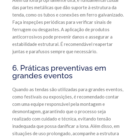
das partes metálicas que dão suporte à estrutura da
tenda, como os tubos e conexões em ferro galvanizado.
Faça inspeções periódicas para verificar sinais de
ferrugem ou desgastes. A aplicação de produtos
anticorrosivos pode prevenir danos e assegurar a
estabilidade estrutural. É recomendável reapertar
juntas e parafusos sempre que necessário.
6. Práticas preventivas em
grandes eventos
Quando as tendas são utilizadas para grandes eventos,
como festivais ou exposições, é recomendado contar
com uma equipe responsável pela montagem e
desmontagem, garantindo que o processo seja
realizado com cuidado e técnica, evitando tensão
inadequada que possa danificar a lona. Além disso, em
situações de uso prolongado, acompanhe a estrutura