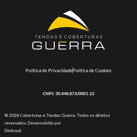
Política de Privacidade
Política de Cookies
CNPJ: 30.448.873/0001-22
© 2026 Coberturas e Tendas Guerra. Todos os direitos
reservados. Desenvolvido por
Dinbrasil