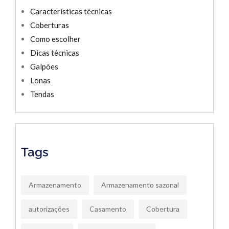
Características técnicas
Coberturas
Como escolher
Dicas técnicas
Galpões
Lonas
Tendas
Tags
Armazenamento
Armazenamento sazonal
autorizações
Casamento
Cobertura