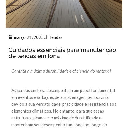
março 21, 2025
Tendas
Cuidados essenciais para manutenção
de tendas em lona
Garanta a máxima durabilidade e eficiência do material
As tendas em lona desempenham um papel fundamental
em eventos e soluções de armazenagem temporária
devido à sua versatilidade, praticidade e resistência aos
elementos climáticos. No entanto, para que essas
estruturas alcancem o máximo de durabilidade e
mantenham seu desempenho funcional ao longo do