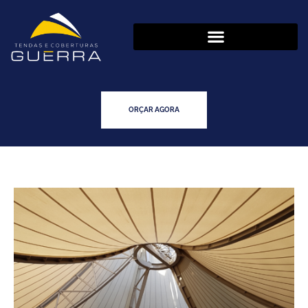
ORÇAR AGORA