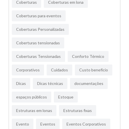
Coberturas
Coberturas em lona
Coberturas para eventos
Coberturas Personalizadas
Coberturas tensionadas
Coberturas Tensionadas
Conforto Térmico
Corporativos
Cuidados
Custo benefício
Dicas
Dicas técnicas
documentações
espaços públicos
Estoque
Estruturas em lonas
Estruturas fixas
Evento
Eventos
Eventos Corporativos