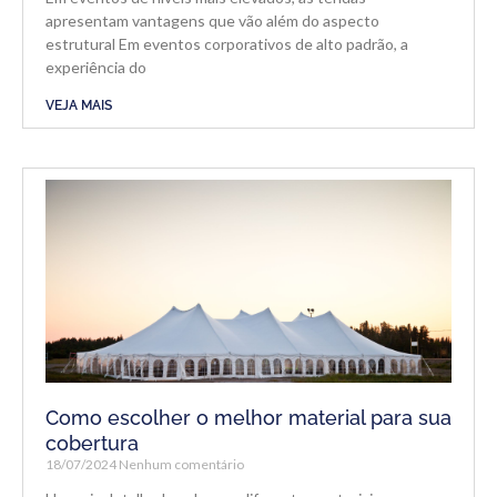
apresentam vantagens que vão além do aspecto
estrutural Em eventos corporativos de alto padrão, a
experiência do
VEJA MAIS
Como escolher o melhor material para sua
cobertura
18/07/2024
Nenhum comentário