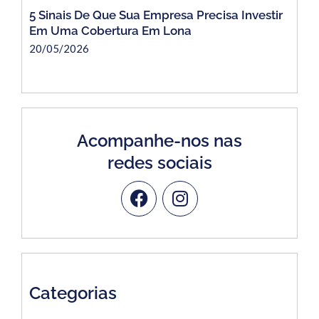
5 Sinais De Que Sua Empresa Precisa Investir
Em Uma Cobertura Em Lona
20/05/2026
Acompanhe-nos nas
redes sociais
Categorias