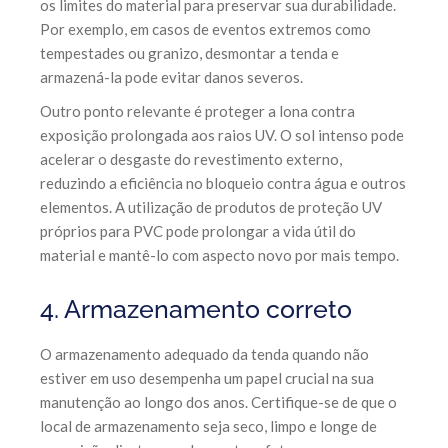
os limites do material para preservar sua durabilidade.
Por exemplo, em casos de eventos extremos como
tempestades ou granizo, desmontar a tenda e
armazená-la pode evitar danos severos.
Outro ponto relevante é proteger a lona contra
exposição prolongada aos raios UV. O sol intenso pode
acelerar o desgaste do revestimento externo,
reduzindo a eficiência no bloqueio contra água e outros
elementos. A utilização de produtos de proteção UV
próprios para PVC pode prolongar a vida útil do
material e mantê-lo com aspecto novo por mais tempo.
4. Armazenamento correto
O armazenamento adequado da tenda quando não
estiver em uso desempenha um papel crucial na sua
manutenção ao longo dos anos. Certifique-se de que o
local de armazenamento seja seco, limpo e longe de