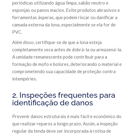
periódicas utilizando água limpa, sabão neutro e
esponjas ou panos macios. Evite produtos abrasivos e
ferramentas ásperas, que podem riscar ou danificar a
camada externa da lona, especialmente se ela for de
PVC.
Além disso, certifique-se de que a lona esteja
completamente seca antes de dobrá-la ou armazená-la.
A umidade remanescente pode contribuir para a
formação de mofo e bolores, deteriorando o material e
comprometendo sua capacidade de proteção contra
intempéries.
2. Inspeções frequentes para
identificação de danos
Prevenir danos estruturais é mais fácil e econômico do
que realizar reparos a longo prazo. Assim, a inspeção
regular da tenda deve ser incorporada à rotina de