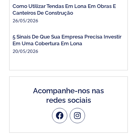
Como Utilizar Tendas Em Lona Em Obras E
Canteiros De Construção
26/05/2026
5 Sinais De Que Sua Empresa Precisa Investir
Em Uma Cobertura Em Lona
20/05/2026
Acompanhe-nos nas
redes sociais