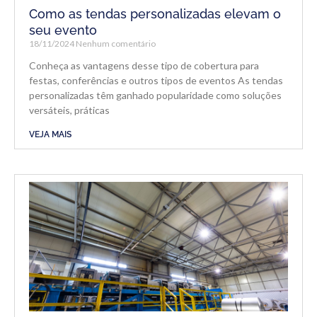
Como as tendas personalizadas elevam o
seu evento
18/11/2024
Nenhum comentário
Conheça as vantagens desse tipo de cobertura para
festas, conferências e outros tipos de eventos As tendas
personalizadas têm ganhado popularidade como soluções
versáteis, práticas
VEJA MAIS