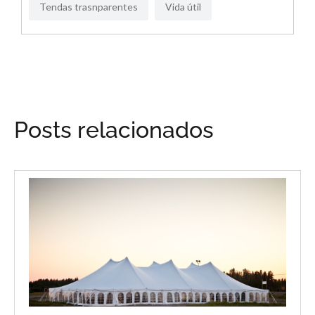
Tendas trasnparentes
Vida útil
Posts relacionados