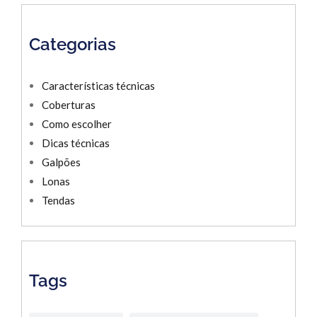
Categorias
Características técnicas
Coberturas
Como escolher
Dicas técnicas
Galpões
Lonas
Tendas
Tags