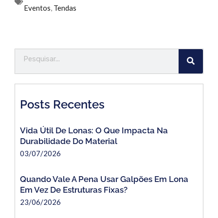
Eventos
,
Tendas
Posts Recentes
Vida Útil De Lonas: O Que Impacta Na
Durabilidade Do Material
03/07/2026
Quando Vale A Pena Usar Galpões Em Lona
Em Vez De Estruturas Fixas?
23/06/2026