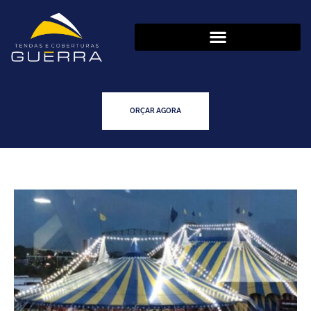
ORÇAR AGORA