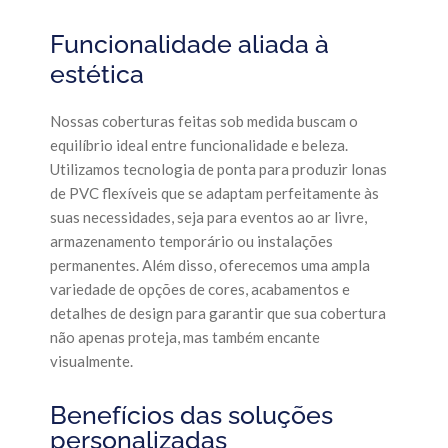
Funcionalidade aliada à
estética
Nossas coberturas feitas sob medida buscam o
equilíbrio ideal entre funcionalidade e beleza.
Utilizamos tecnologia de ponta para produzir lonas
de PVC flexíveis que se adaptam perfeitamente às
suas necessidades, seja para eventos ao ar livre,
armazenamento temporário ou instalações
permanentes. Além disso, oferecemos uma ampla
variedade de opções de cores, acabamentos e
detalhes de design para garantir que sua cobertura
não apenas proteja, mas também encante
visualmente.
Benefícios das soluções
personalizadas