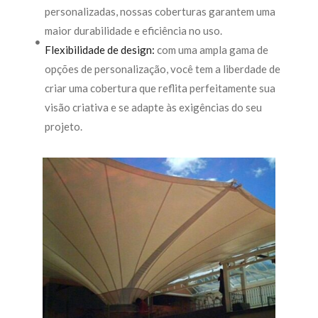
personalizadas, nossas coberturas garantem uma
maior durabilidade e eficiência no uso.
Flexibilidade de design:
com uma ampla gama de
opções de personalização, você tem a liberdade de
criar uma cobertura que reflita perfeitamente sua
visão criativa e se adapte às exigências do seu
projeto.