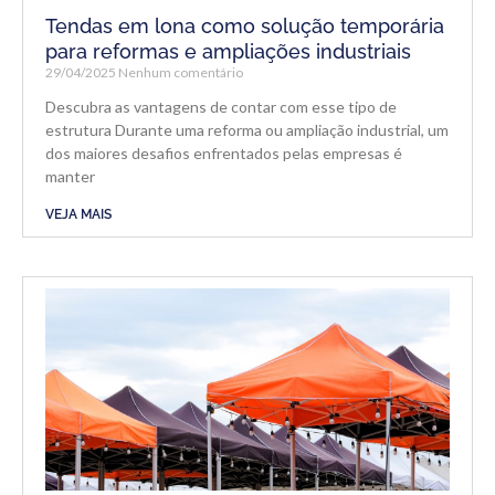
Tendas em lona como solução temporária
para reformas e ampliações industriais
29/04/2025
Nenhum comentário
Descubra as vantagens de contar com esse tipo de
estrutura Durante uma reforma ou ampliação industrial, um
dos maiores desafios enfrentados pelas empresas é
manter
VEJA MAIS