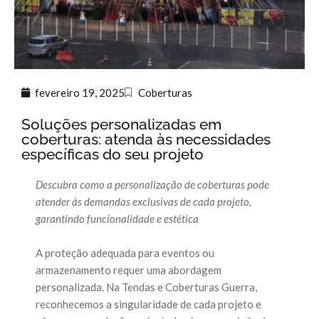
fevereiro 19, 2025
Coberturas
Soluções personalizadas em
coberturas: atenda às necessidades
específicas do seu projeto
Descubra como a personalização de coberturas pode
atender às demandas exclusivas de cada projeto,
garantindo funcionalidade e estética
A proteção adequada para eventos ou
armazenamento requer uma abordagem
personalizada. Na Tendas e Coberturas Guerra,
reconhecemos a singularidade de cada projeto e