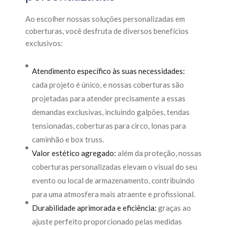
Ao escolher nossas soluções personalizadas em
coberturas, você desfruta de diversos benefícios
exclusivos:
Atendimento específico às suas necessidades:
cada projeto é único, e nossas coberturas são
projetadas para atender precisamente a essas
demandas exclusivas, incluindo galpões, tendas
tensionadas, coberturas para circo, lonas para
caminhão e box truss.
Valor estético agregado:
além da proteção, nossas
coberturas personalizadas elevam o visual do seu
evento ou local de armazenamento, contribuindo
para uma atmosfera mais atraente e profissional.
Durabilidade aprimorada e eficiência:
graças ao
ajuste perfeito proporcionado pelas medidas