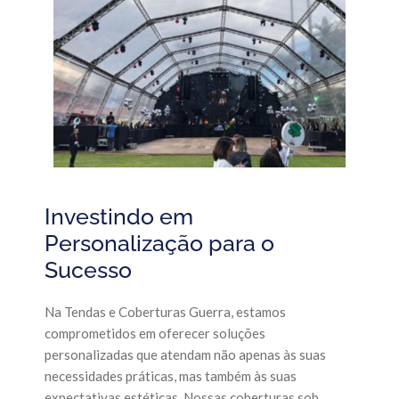
Investindo em
Personalização para o
Sucesso
Na Tendas e Coberturas Guerra, estamos
comprometidos em oferecer soluções
personalizadas que atendam não apenas às suas
necessidades práticas, mas também às suas
expectativas estéticas. Nossas coberturas sob