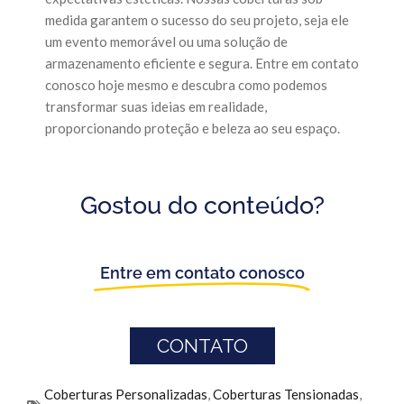
medida garantem o sucesso do seu projeto, seja ele
um evento memorável ou uma solução de
armazenamento eficiente e segura. Entre em contato
conosco hoje mesmo e descubra como podemos
transformar suas ideias em realidade,
proporcionando proteção e beleza ao seu espaço.
Gostou do conteúdo?
Entre em contato conosco
CONTATO
Coberturas Personalizadas
,
Coberturas Tensionadas
,