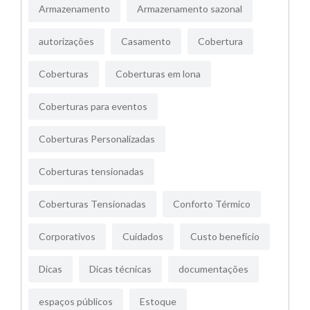
Armazenamento
Armazenamento sazonal
autorizações
Casamento
Cobertura
Coberturas
Coberturas em lona
Coberturas para eventos
Coberturas Personalizadas
Coberturas tensionadas
Coberturas Tensionadas
Conforto Térmico
Corporativos
Cuidados
Custo benefício
Dicas
Dicas técnicas
documentações
espaços públicos
Estoque