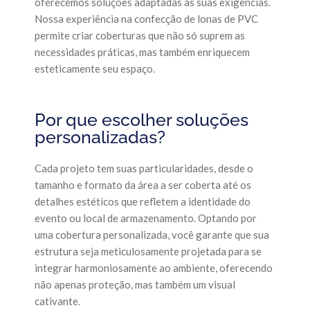
oferecemos soluções adaptadas às suas exigências.
Nossa experiência na confecção de lonas de PVC
permite criar coberturas que não só suprem as
necessidades práticas, mas também enriquecem
esteticamente seu espaço.
Por que escolher soluções
personalizadas?
Cada projeto tem suas particularidades, desde o
tamanho e formato da área a ser coberta até os
detalhes estéticos que refletem a identidade do
evento ou local de armazenamento. Optando por
uma cobertura personalizada, você garante que sua
estrutura seja meticulosamente projetada para se
integrar harmoniosamente ao ambiente, oferecendo
não apenas proteção, mas também um visual
cativante.